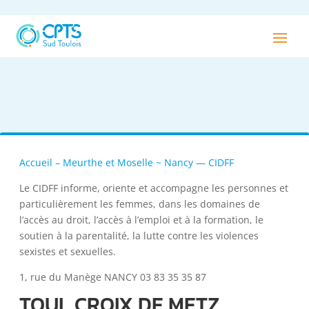
Accueil – Meurthe et Moselle ~ Nancy — CIDFF
Le CIDFF informe, oriente et accompagne les personnes et
particulièrement les femmes, dans les domaines de
l’accès au droit, l’accès à l’emploi et à la formation, le
soutien à la parentalité, la lutte contre les violences
sexistes et sexuelles.
1, rue du Manège NANCY 03 83 35 35 87
TOUL CROIX DE METZ