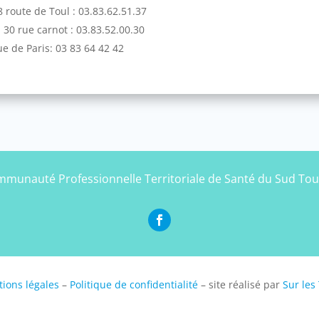
 route de Toul : 03.83.62.51.37
30 rue carnot : 03.83.52.00.30
e de Paris: 03 83 64 42 42
munauté Professionnelle Territoriale de Santé du Sud Tou
ions légales
–
Politique de confidentialité
– site réalisé par
Sur les 