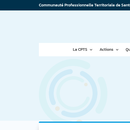
Communauté Professionnelle Territoriale de Sant
La CPTS
Actions
Qu