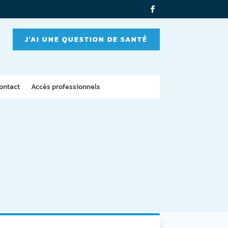
J'AI UNE QUESTION DE SANTÉ
ontact
Accès professionnels