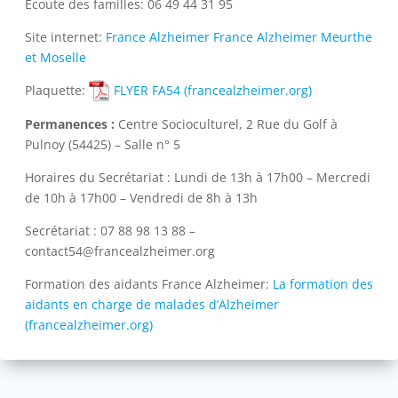
Ecoute des familles: 06 49 44 31 95
Site internet:
France Alzheimer France Alzheimer Meurthe
et Moselle
Plaquette:
FLYER FA54 (francealzheimer.org)
Permanences :
Centre Socioculturel, 2 Rue du Golf à
Pulnoy (54425) – Salle n° 5
Horaires du Secrétariat : Lundi de 13h à 17h00 – Mercredi
de 10h à 17h00 – Vendredi de 8h à 13h
Secrétariat : 07 88 98 13 88 –
contact54@francealzheimer.org
Formation des aidants France Alzheimer:
La formation des
aidants en charge de malades d’Alzheimer
(francealzheimer.org)