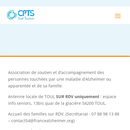
Association de soutien et d’accompagnement des
personnes touchées par une maladie d’Alzheimer ou
apparentée et de sa famille.
Antenne locale de TOUL
SUR RDV uniquement
: espace
info seniors, 13bis quai de la glacière 54200 TOUL.
Accueil des familles sur RDV. (Secrétariat : 07 88 98 13 88
– contact54@francealzheimer.org)