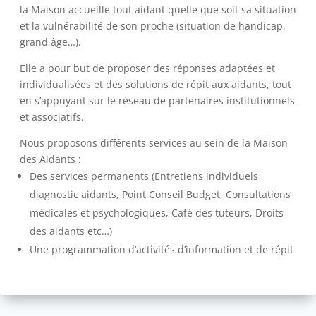
la Maison accueille tout aidant quelle que soit sa situation
et la vulnérabilité de son proche (situation de handicap,
grand âge…).
Elle a pour but de proposer des réponses adaptées et
individualisées et des solutions de répit aux aidants, tout
en s’appuyant sur le réseau de partenaires institutionnels
et associatifs.
Nous proposons différents services au sein de la Maison
des Aidants :
Des services permanents (Entretiens individuels
diagnostic aidants, Point Conseil Budget, Consultations
médicales et psychologiques, Café des tuteurs, Droits
des aidants etc…)
Une programmation d’activités d’information et de répit