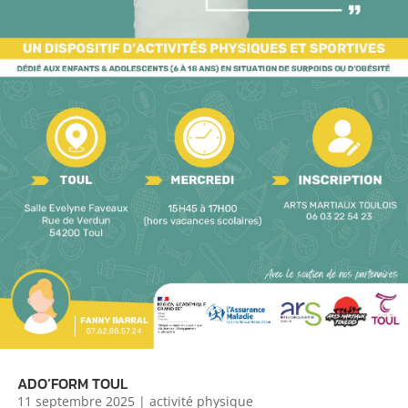
ADO’FORM TOUL
11 septembre 2025
|
activité physique