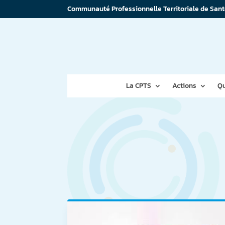
Communauté Professionnelle Territoriale de Sant
La CPTS
Actions
Qu