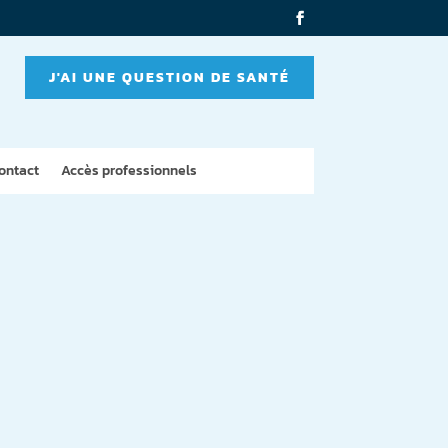
J'AI UNE QUESTION DE SANTÉ
ontact
Accès professionnels